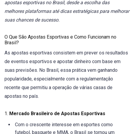
apostas esportivas no Brasil, desde a escolha das
melhores plataformas até dicas estratégicas para melhorar
suas chances de sucesso.
O Que São Apostas Esportivas e Como Funcionam no
Brasil?
As apostas esportivas consistem em prever os resultados
de eventos esportivos e apostar dinheiro com base em
suas previsões. No Brasil, essa prática vem ganhando
popularidade, especialmente com a regulamentação
recente que permitiu a operação de várias casas de
apostas no país.
1.
Mercado Brasileiro de Apostas Esportivas
Com o crescente interesse em esportes como
futebol, basquete e MMA, o Brasil se tornou um