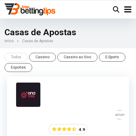
Casas de Apostas
Início
»
Casas de Apostas
Todos
Cassino
Cassino ao Vivo
E-Sports
Esportes
Cadastre-se
na Onabet!
Aposte em
25+
esportes,
aproveite
pagamentos
rápidos via
Pix e
4.9
suporte 24h.
Comece a