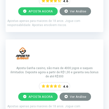
4.6
APOSTA AGORA
Ver Análise
Apostas apenas para maiores de 18 anos. Jogue com
responsabilidade. Apostas envolvem riscos.
Aposta Ganha casino, são mais de 4000 jogos e saques
ilimitados. Deposite agora a partir de R$1,00 e garanta seu bonus
de até R$300
4.6
APOSTA AGORA
Ver Análise
Apostas apenas para maiores de 18 anos. Jogue com