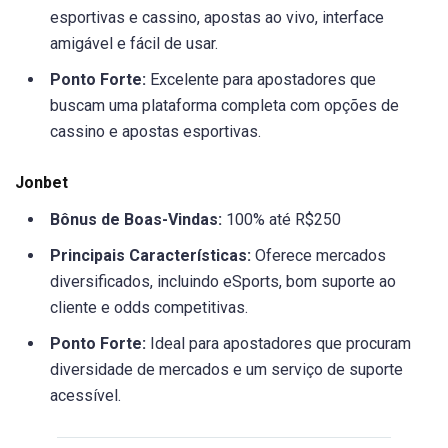
esportivas e cassino, apostas ao vivo, interface
amigável e fácil de usar.
Ponto Forte:
Excelente para apostadores que
buscam uma plataforma completa com opções de
cassino e apostas esportivas.
Jonbet
Bônus de Boas-Vindas:
100% até R$250
Principais Características:
Oferece mercados
diversificados, incluindo eSports, bom suporte ao
cliente e odds competitivas.
Ponto Forte:
Ideal para apostadores que procuram
diversidade de mercados e um serviço de suporte
acessível.