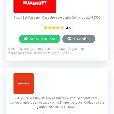
Super Bet Cassino | Cadastre-se e ganhe bônus de até R$500
4.5
APOSTA AGORA
Ver Análise
Apostas apenas para maiores de 18 anos. Jogue com
responsabilidade. Apostas envolvem riscos.
A Bet do Wesley Safadao e Gustavo Lima. Ganhabet vem
conquistando o seu espaço com milhares de jogos. Cadastre-se e
garanta seu bonus de R$300