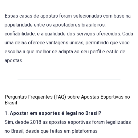
Essas casas de apostas foram selecionadas com base na
popularidade entre os apostadores brasileiros,
confiabilidade, e a qualidade dos serviços oferecidos. Cada
uma delas oferece vantagens únicas, permitindo que você
escolha a que melhor se adapta ao seu perfil e estilo de
apostas.
Perguntas Frequentes (FAQ) sobre Apostas Esportivas no
Brasil
1. Apostar em esportes é legal no Brasil?
Sim, desde 2018 as apostas esportivas foram legalizadas
no Brasil, desde que feitas em plataformas