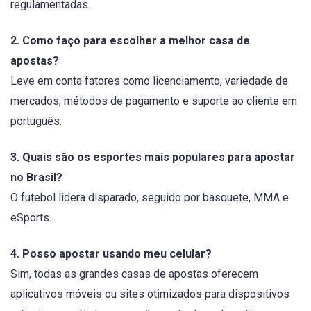
regulamentadas.
2. Como faço para escolher a melhor casa de
apostas?
Leve em conta fatores como licenciamento, variedade de
mercados, métodos de pagamento e suporte ao cliente em
português.
3. Quais são os esportes mais populares para apostar
no Brasil?
O futebol lidera disparado, seguido por basquete, MMA e
eSports.
4. Posso apostar usando meu celular?
Sim, todas as grandes casas de apostas oferecem
aplicativos móveis ou sites otimizados para dispositivos