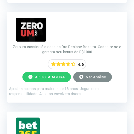
Zeroum cassino é a casa da Dra Deolane Bezerra. Cadastre-se e
garanta seu bonus de R$1000
4.6
APOSTA AGORA
Ver Análise
Apostas apenas para maiores de 18 anos. Jogue com
responsabilidade. Apostas envolvem riscos.