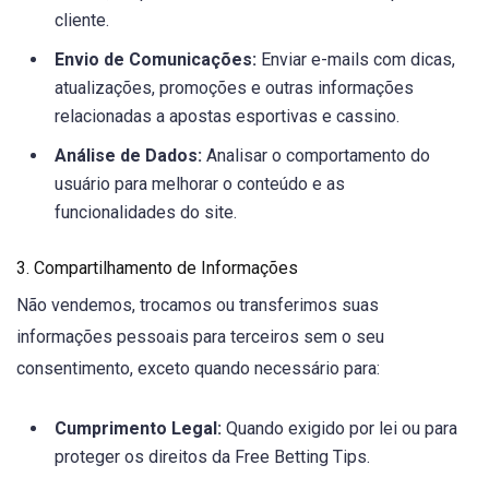
cliente.
Envio de Comunicações:
Enviar e-mails com dicas,
atualizações, promoções e outras informações
relacionadas a apostas esportivas e cassino.
Análise de Dados:
Analisar o comportamento do
usuário para melhorar o conteúdo e as
funcionalidades do site.
3. Compartilhamento de Informações
Não vendemos, trocamos ou transferimos suas
informações pessoais para terceiros sem o seu
consentimento, exceto quando necessário para:
Cumprimento Legal:
Quando exigido por lei ou para
proteger os direitos da Free Betting Tips.