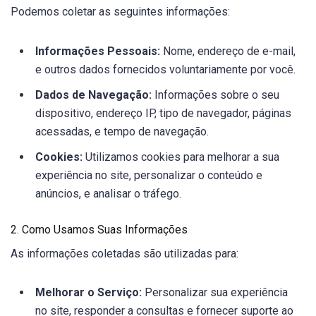
Podemos coletar as seguintes informações:
Informações Pessoais:
Nome, endereço de e-mail,
e outros dados fornecidos voluntariamente por você.
Dados de Navegação:
Informações sobre o seu
dispositivo, endereço IP, tipo de navegador, páginas
acessadas, e tempo de navegação.
Cookies:
Utilizamos cookies para melhorar a sua
experiência no site, personalizar o conteúdo e
anúncios, e analisar o tráfego.
2. Como Usamos Suas Informações
As informações coletadas são utilizadas para:
Melhorar o Serviço:
Personalizar sua experiência
no site, responder a consultas e fornecer suporte ao