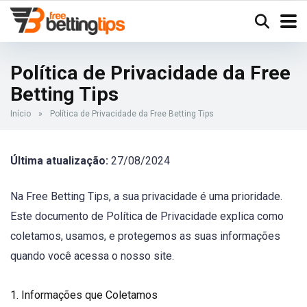
Política de Privacidade da Free
Betting Tips
Início
»
Política de Privacidade da Free Betting Tips
Última atualização:
27/08/2024
Na Free Betting Tips, a sua privacidade é uma prioridade.
Este documento de Política de Privacidade explica como
coletamos, usamos, e protegemos as suas informações
quando você acessa o nosso site.
1. Informações que Coletamos