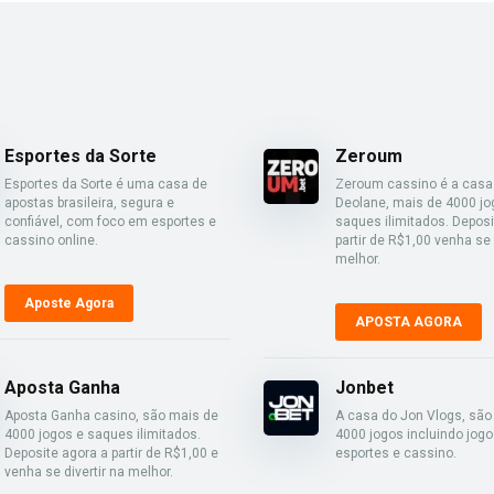
Esportes da Sorte
Zeroum
Esportes da Sorte é uma casa de
Zeroum cassino é a casa
apostas brasileira, segura e
Deolane, mais de 4000 jo
confiável, com foco em esportes e
saques ilimitados. Deposi
cassino online.
partir de R$1,00 venha se 
melhor.
Aposte Agora
APOSTA AGORA
Aposta Ganha
Jonbet
Aposta Ganha casino, são mais de
A casa do Jon Vlogs, são
4000 jogos e saques ilimitados.
4000 jogos incluindo jogo
Deposite agora a partir de R$1,00 e
esportes e cassino.
venha se divertir na melhor.