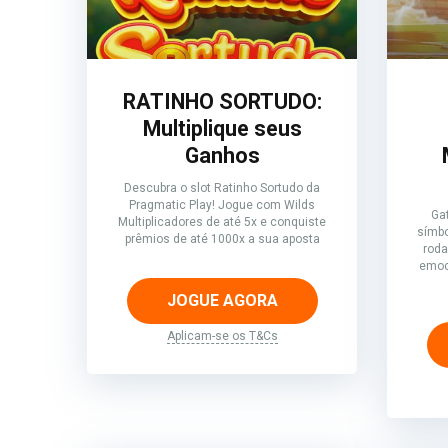
RATINHO SORTUDO:
Multiplique seus
Ganhos
Descubra o slot Ratinho Sortudo da
Pragmatic Play! Jogue com Wilds
Ga
Multiplicadores de até 5x e conquiste
símbo
prêmios de até 1000x a sua aposta
roda
emoc
JOGUE AGORA
Aplicam-se os T&Cs