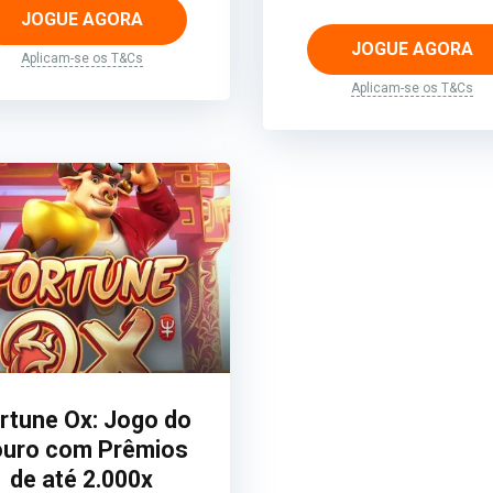
JOGUE AGORA
JOGUE AGORA
Aplicam-se os T&Cs
Aplicam-se os T&Cs
rtune Ox: Jogo do
ouro com Prêmios
de até 2.000x