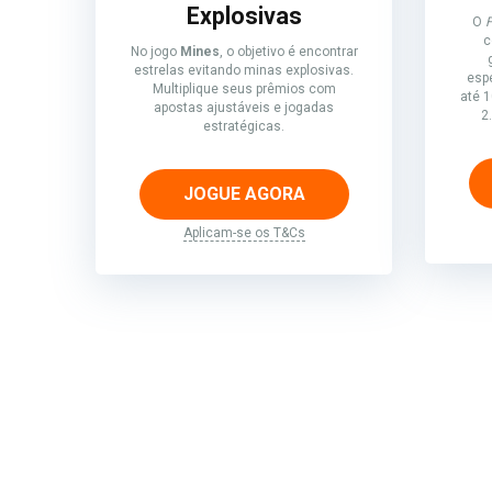
Explosivas
O
F
c
No jogo
Mines
, o objetivo é encontrar
estrelas evitando minas explosivas.
esp
Multiplique seus prêmios com
até 
apostas ajustáveis e jogadas
2
estratégicas.
JOGUE AGORA
Aplicam-se os T&Cs