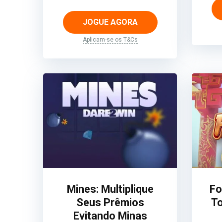
JOGUE AGORA
Aplicam-se os T&Cs
Mines: Multiplique
Fo
Seus Prêmios
T
Evitando Minas