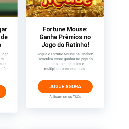
gar
Fortune Mouse:
 de
Ganhe Prêmios no
o
Jogo do Ratinho!
 jogo
Jogue o Fortune Mouse na Onabet!
ura
Descubra como ganhar no jogo do
a as
ratinho com símbolos e
, além
multiplicadores especiais.
JOGUE AGORA
Aplicam-se os T&Cs