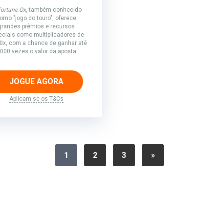
ortune Ox
, também conhecido
omo "jogo do touro", oferece
grandes prêmios e recursos
eciais como multiplicadores de
10x, com a chance de ganhar até
.000 vezes o valor da aposta.
JOGUE AGORA
Aplicam-se os T&Cs
1
2
3
»