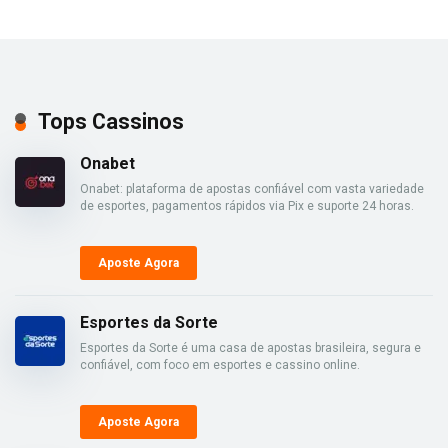
Tops Cassinos
Onabet
Onabet: plataforma de apostas confiável com vasta variedade
de esportes, pagamentos rápidos via Pix e suporte 24 horas.
Aposte Agora
Esportes da Sorte
Esportes da Sorte é uma casa de apostas brasileira, segura e
confiável, com foco em esportes e cassino online.
Aposte Agora