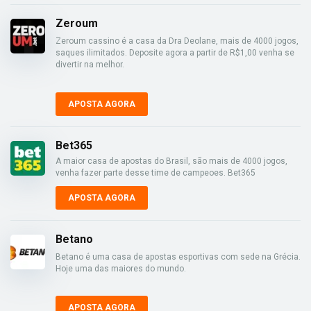
Zeroum
Zeroum cassino é a casa da Dra Deolane, mais de 4000 jogos,
saques ilimitados. Deposite agora a partir de R$1,00 venha se
divertir na melhor.
APOSTA AGORA
Bet365
A maior casa de apostas do Brasil, são mais de 4000 jogos,
venha fazer parte desse time de campeoes. Bet365
APOSTA AGORA
Betano
Betano é uma casa de apostas esportivas com sede na Grécia.
Hoje uma das maiores do mundo.
APOSTA AGORA