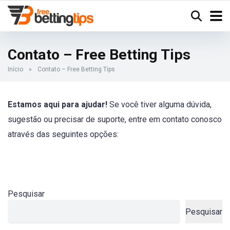
Contato – Free Betting Tips
Início
»
Contato – Free Betting Tips
Estamos aqui para ajudar!
Se você tiver alguma dúvida,
sugestão ou precisar de suporte, entre em contato conosco
através das seguintes opções:
Pesquisar
Pesquisar