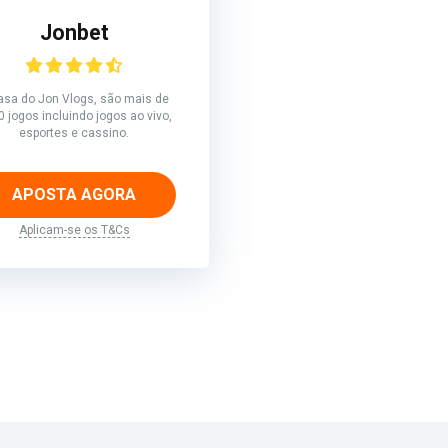
Jonbet
asa do Jon Vlogs, são mais de
 jogos incluindo jogos ao vivo,
esportes e cassino.
APOSTA AGORA
Aplicam-se os T&Cs