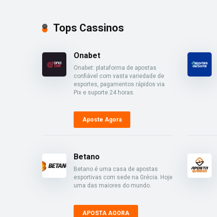
Tops Cassinos
Onabet
Onabet: plataforma de apostas
confiável com vasta variedade de
esportes, pagamentos rápidos via
Pix e suporte 24 horas.
Aposte Agora
Betano
Betano é uma casa de apostas
esportivas com sede na Grécia. Hoje
uma das maiores do mundo.
APOSTA AGORA