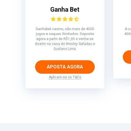
Ganha Bet
Ganhabet casino, são mais de 4000
A c
jogos e saques ilimitados. Deposite
4000
agora a partir de R$1,00 e venha se
divertir na casa do Wesley Safadao e
Gustavo Lima.
APOSTA AGORA
Aplicam-se os T&Cs