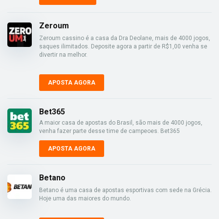
Zeroum
Zeroum cassino é a casa da Dra Deolane, mais de 4000 jogos,
saques ilimitados. Deposite agora a partir de R$1,00 venha se
divertir na melhor.
APOSTA AGORA
Bet365
A maior casa de apostas do Brasil, são mais de 4000 jogos,
venha fazer parte desse time de campeoes. Bet365
APOSTA AGORA
Betano
Betano é uma casa de apostas esportivas com sede na Grécia.
Hoje uma das maiores do mundo.