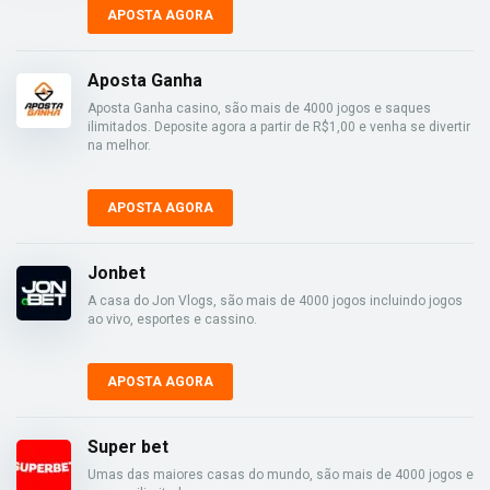
APOSTA AGORA
Aposta Ganha
Aposta Ganha casino, são mais de 4000 jogos e saques
ilimitados. Deposite agora a partir de R$1,00 e venha se divertir
na melhor.
APOSTA AGORA
Jonbet
A casa do Jon Vlogs, são mais de 4000 jogos incluindo jogos
ao vivo, esportes e cassino.
APOSTA AGORA
Super bet
Umas das maiores casas do mundo, são mais de 4000 jogos e