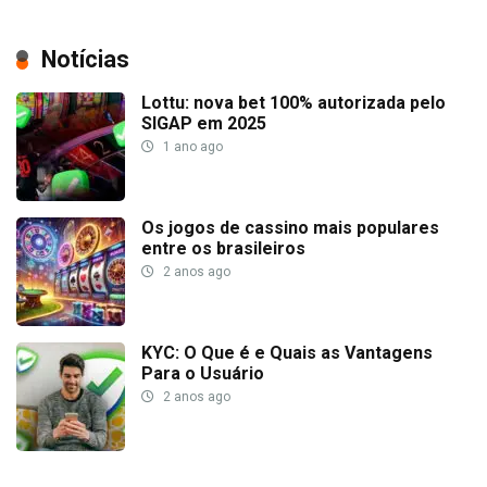
Notícias
Lottu: nova bet 100% autorizada pelo
SIGAP em 2025
1 ano ago
Os jogos de cassino mais populares
entre os brasileiros
2 anos ago
KYC: O Que é e Quais as Vantagens
Para o Usuário
2 anos ago