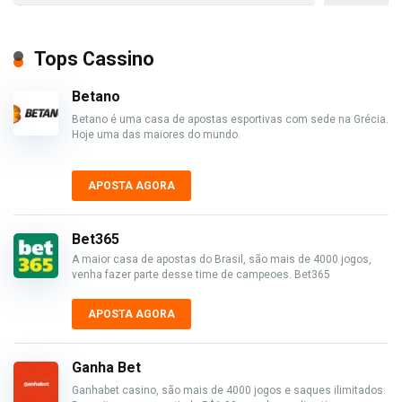
Tops Cassino
Betano
Betano é uma casa de apostas esportivas com sede na Grécia.
Hoje uma das maiores do mundo.
APOSTA AGORA
Bet365
A maior casa de apostas do Brasil, são mais de 4000 jogos,
venha fazer parte desse time de campeoes. Bet365
APOSTA AGORA
Ganha Bet
Ganhabet casino, são mais de 4000 jogos e saques ilimitados.