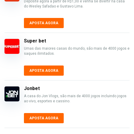
Deposite agora a partir de R$1,00 e venha se divertir na casa
do Wesley Safadao e Gustavo Lima.
APOSTA AGORA
Super bet
Umas das maiores casas do mundo, são mais de 4000 jogos e
saques ilimitados.
APOSTA AGORA
Jonbet
A casa do Jon Vlogs, são mais de 4000 jogos incluindo jogos
ao vivo, esportes e cassino.
APOSTA AGORA