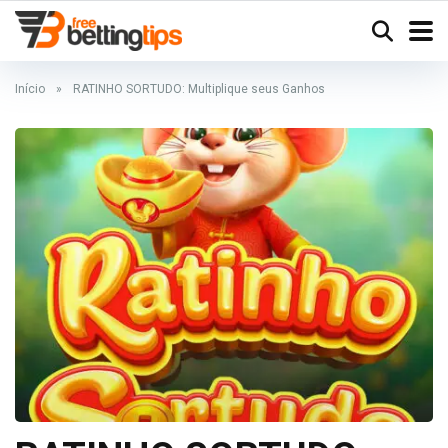
Início
»
RATINHO SORTUDO: Multiplique seus Ganhos