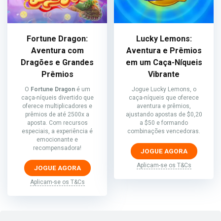
Fortune Dragon:
Lucky Lemons:
Aventura com
Aventura e Prêmios
Dragões e Grandes
em um Caça-Níqueis
Prêmios
Vibrante
O
Fortune Dragon
é um
Jogue Lucky Lemons, o
caça-níqueis divertido que
caça-níqueis que oferece
oferece multiplicadores e
aventura e prêmios,
prêmios de até 2500x a
ajustando apostas de $0,20
aposta. Com recursos
a $50 e formando
especiais, a experiência é
combinações vencedoras.
emocionante e
recompensadora!
JOGUE AGORA
Aplicam-se os T&Cs
JOGUE AGORA
Aplicam-se os T&Cs