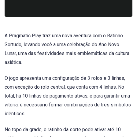
A Pragmatic Play traz uma nova aventura com o Ratinho
Sortudo, levando você a uma celebração do Ano Novo
Lunar, uma das festividades mais emblemáticas da cultura
asiática.
O jogo apresenta uma configuração de 3 rolos e 3 linhas,
com exceção do rolo central, que conta com 4 linhas. No
total, há 10 linhas de pagamento ativas, e para garantir uma
vitória, é necessário formar combinações de três símbolos
idênticos.
No topo da grade, o ratinho da sorte pode ativar até 10