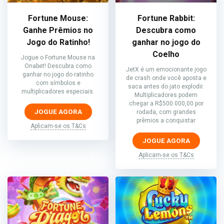
Fortune Mouse:
Fortune Rabbit:
Ganhe Prêmios no
Descubra como
Jogo do Ratinho!
ganhar no jogo do
Coelho
Jogue o Fortune Mouse na
Onabet! Descubra como
JetX é um emocionante jogo
ganhar no jogo do ratinho
de crash onde você aposta e
com símbolos e
saca antes do jato explodir.
multiplicadores especiais.
Multiplicadores podem
chegar a R$500.000,00 por
JOGUE AGORA
rodada, com grandes
prêmios a conquistar
Aplicam-se os T&Cs
JOGUE AGORA
Aplicam-se os T&Cs