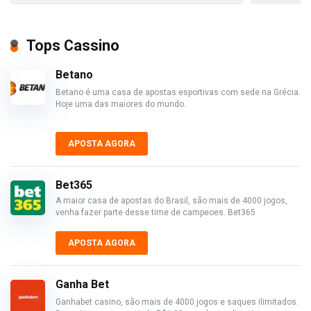
Tops Cassino
Betano
Betano é uma casa de apostas esportivas com sede na Grécia.
Hoje uma das maiores do mundo.
APOSTA AGORA
Bet365
A maior casa de apostas do Brasil, são mais de 4000 jogos,
venha fazer parte desse time de campeoes. Bet365
APOSTA AGORA
Ganha Bet
Ganhabet casino, são mais de 4000 jogos e saques ilimitados.