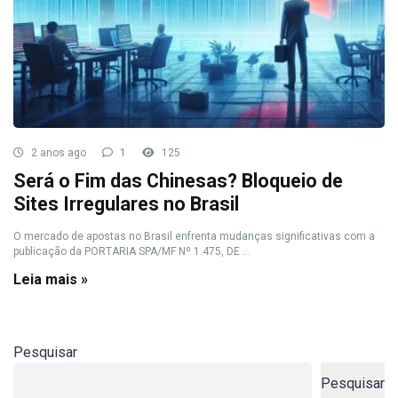
2 anos ago
1
125
Será o Fim das Chinesas? Bloqueio de
Sites Irregulares no Brasil
O mercado de apostas no Brasil enfrenta mudanças significativas com a
publicação da PORTARIA SPA/MF Nº 1.475, DE ...
Leia mais »
Pesquisar
Pesquisar