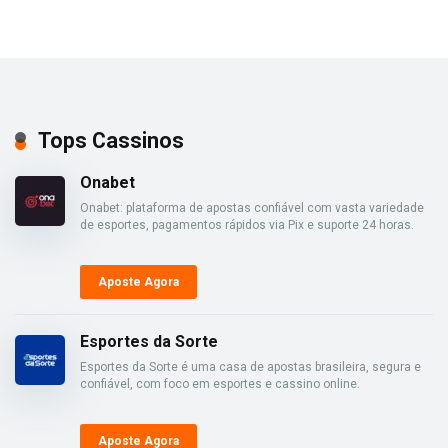
Tops Cassinos
Onabet
Onabet: plataforma de apostas confiável com vasta variedade
de esportes, pagamentos rápidos via Pix e suporte 24 horas.
Aposte Agora
Esportes da Sorte
Esportes da Sorte é uma casa de apostas brasileira, segura e
confiável, com foco em esportes e cassino online.
Aposte Agora