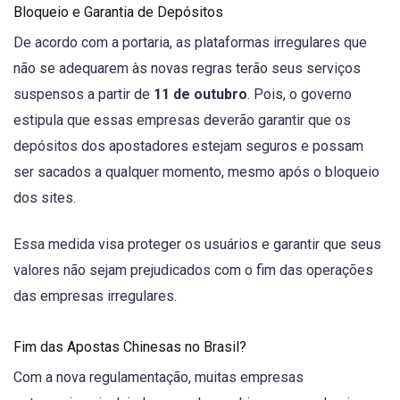
Bloqueio e Garantia de Depósitos
De acordo com a portaria, as plataformas irregulares que
não se adequarem às novas regras terão seus serviços
suspensos a partir de
11 de outubro
. Pois, o governo
estipula que essas empresas deverão garantir que os
depósitos dos apostadores estejam seguros e possam
ser sacados a qualquer momento, mesmo após o bloqueio
dos sites.
Essa medida visa proteger os usuários e garantir que seus
valores não sejam prejudicados com o fim das operações
das empresas irregulares.
Fim das Apostas Chinesas no Brasil?
Com a nova regulamentação, muitas empresas