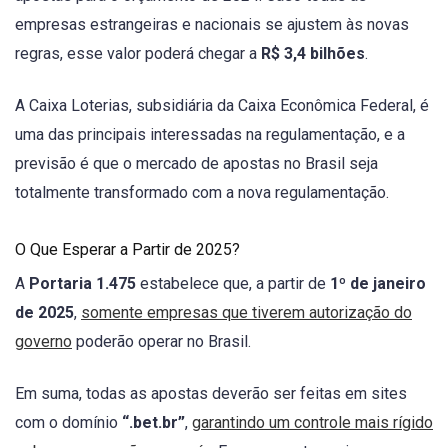
empresas estrangeiras e nacionais se ajustem às novas
regras, esse valor poderá chegar a
R$ 3,4 bilhões
.
A Caixa Loterias, subsidiária da Caixa Econômica Federal, é
uma das principais interessadas na regulamentação, e a
previsão é que o mercado de apostas no Brasil seja
totalmente transformado com a nova regulamentação.
O Que Esperar a Partir de 2025?
A
Portaria 1.475
estabelece que, a partir de
1º de janeiro
de 2025
,
somente empresas que tiverem autorização do
governo
poderão operar no Brasil.
Em suma, todas as apostas deverão ser feitas em sites
com o domínio
“.bet.br”
,
garantindo um controle mais rígido