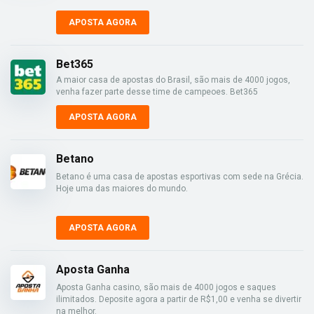
APOSTA AGORA
Bet365
A maior casa de apostas do Brasil, são mais de 4000 jogos,
venha fazer parte desse time de campeoes. Bet365
APOSTA AGORA
Betano
Betano é uma casa de apostas esportivas com sede na Grécia.
Hoje uma das maiores do mundo.
APOSTA AGORA
Aposta Ganha
Aposta Ganha casino, são mais de 4000 jogos e saques
ilimitados. Deposite agora a partir de R$1,00 e venha se divertir
na melhor.