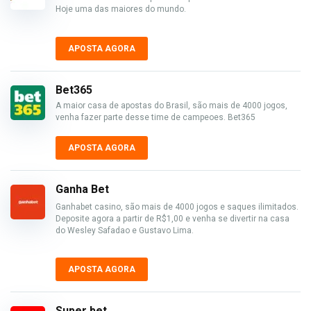
Hoje uma das maiores do mundo.
APOSTA AGORA
Bet365
A maior casa de apostas do Brasil, são mais de 4000 jogos,
venha fazer parte desse time de campeoes. Bet365
APOSTA AGORA
Ganha Bet
Ganhabet casino, são mais de 4000 jogos e saques ilimitados.
Deposite agora a partir de R$1,00 e venha se divertir na casa
do Wesley Safadao e Gustavo Lima.
APOSTA AGORA
Super bet