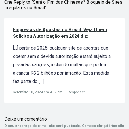
One Reply to “Será o Fim das Chinesas? Bloqueio de Sites
Irregulares no Brasil”
Empresas de Apostas no Brasil: Veja Quem
Solicitou Autorização em 2024
diz:
[…] partir de 2025, qualquer site de apostas que
operar sem a devida autorização estará sujeito a
pesadas sanções, incluindo multas que podem
alcançar R$ 2 bilhões por infração. Essa medida
faz parte do […]
setembro 18, 2024 em 4:37 pm
Responder
Deixe um comentário
O seu endereço de e-mail não será publicado.
Campos obrigatórios são