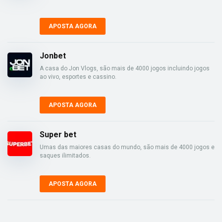
APOSTA AGORA
Jonbet
A casa do Jon Vlogs, são mais de 4000 jogos incluindo jogos
ao vivo, esportes e cassino.
APOSTA AGORA
Super bet
Umas das maiores casas do mundo, são mais de 4000 jogos e
saques ilimitados.
APOSTA AGORA