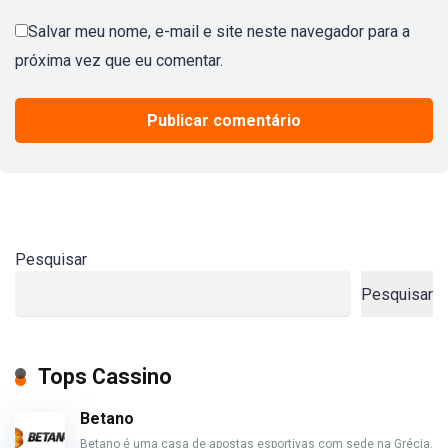
Salvar meu nome, e-mail e site neste navegador para a
próxima vez que eu comentar.
Pesquisar
Pesquisar
Tops Cassino
Betano
Betano é uma casa de apostas esportivas com sede na Grécia.