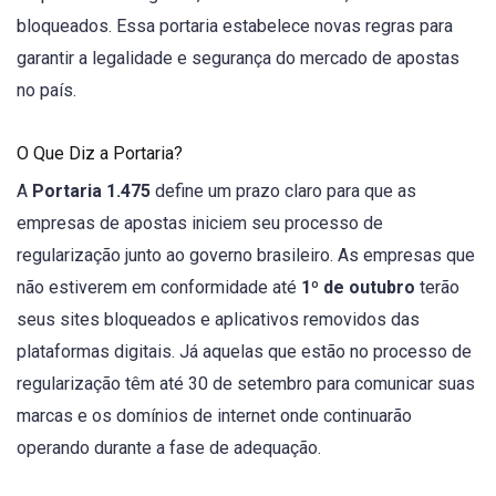
bloqueados. Essa portaria estabelece novas regras para
garantir a legalidade e segurança do mercado de apostas
no país.
O Que Diz a Portaria?
A
Portaria 1.475
define um prazo claro para que as
empresas de apostas iniciem seu processo de
regularização junto ao governo brasileiro. As empresas que
não estiverem em conformidade até
1º de outubro
terão
seus sites bloqueados e aplicativos removidos das
plataformas digitais. Já aquelas que estão no processo de
regularização têm até 30 de setembro para comunicar suas
marcas e os domínios de internet onde continuarão
operando durante a fase de adequação.