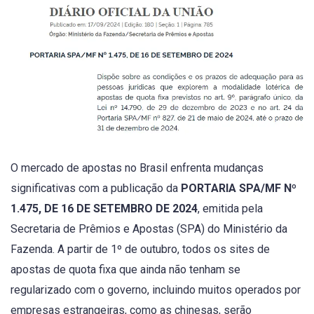
O mercado de apostas no Brasil enfrenta mudanças
significativas com a publicação da
PORTARIA SPA/MF Nº
1.475, DE 16 DE SETEMBRO DE 2024
, emitida pela
Secretaria de Prêmios e Apostas (SPA) do Ministério da
Fazenda. A partir de 1º de outubro, todos os sites de
apostas de quota fixa que ainda não tenham se
regularizado com o governo, incluindo muitos operados por
empresas estrangeiras, como as chinesas, serão