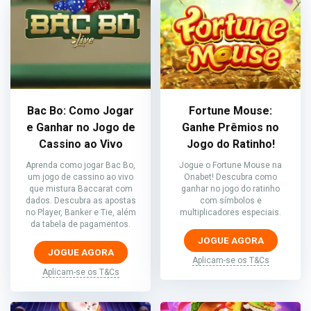
Bac Bo: Como Jogar
Fortune Mouse:
e Ganhar no Jogo de
Ganhe Prêmios no
Cassino ao Vivo
Jogo do Ratinho!
Aprenda como jogar Bac Bo,
Jogue o Fortune Mouse na
um jogo de cassino ao vivo
Onabet! Descubra como
que mistura Baccarat com
ganhar no jogo do ratinho
dados. Descubra as apostas
com símbolos e
no Player, Banker e Tie, além
multiplicadores especiais.
da tabela de pagamentos.
JOGUE AGORA
JOGUE AGORA
Aplicam-se os T&Cs
Aplicam-se os T&Cs