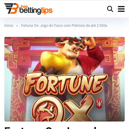
Início
»
Fortune Ox: Jogo do Touro com Prêmios de até 2.000x