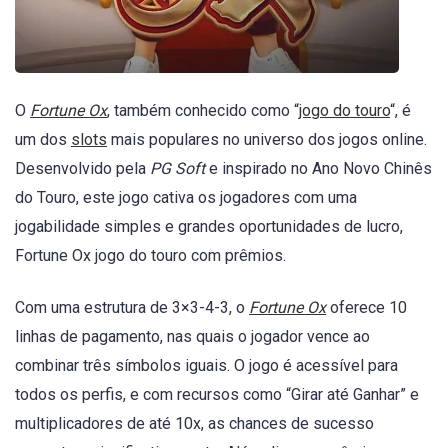
O
Fortune Ox
, também conhecido como “
jogo do touro
“, é
um dos
slots
mais populares no universo dos jogos online.
Desenvolvido pela
PG Soft
e inspirado no Ano Novo Chinês
do Touro, este jogo cativa os jogadores com uma
jogabilidade simples e grandes oportunidades de lucro,
Fortune Ox jogo do touro com prêmios.
Com uma estrutura de 3×3-4-3, o
Fortune Ox
oferece 10
linhas de pagamento, nas quais o jogador vence ao
combinar três símbolos iguais. O jogo é acessível para
todos os perfis, e com recursos como “Girar até Ganhar” e
multiplicadores de até 10x, as chances de sucesso