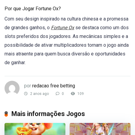
Por que Jogar Fortune Ox?
Com seu design inspirado na cultura chinesa e a promessa
de grandes ganhos, o
Fortune Ox
se destaca como um dos
slots preferidos dos jogadores. As mecânicas simples e a
possibilidade de ativar multiplicadores tornam o jogo ainda
mais atraente para quem busca diversão e oportunidades
de ganhar.
por
redacao free betting
2 anos ago
0
109
Mais informações Jogos