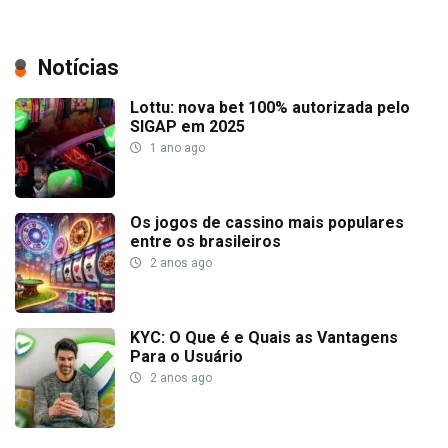
Notícias
Lottu: nova bet 100% autorizada pelo
SIGAP em 2025
1 ano ago
Os jogos de cassino mais populares
entre os brasileiros
2 anos ago
KYC: O Que é e Quais as Vantagens
Para o Usuário
2 anos ago