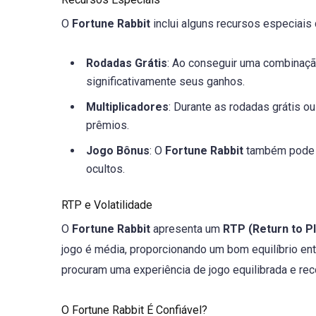
O
Fortune Rabbit
inclui alguns recursos especiai
Rodadas Grátis
: Ao conseguir uma combinaçã
significativamente seus ganhos.
Multiplicadores
: Durante as rodadas grátis 
prêmios.
Jogo Bônus
: O
Fortune Rabbit
também pode in
ocultos.
RTP e Volatilidade
O
Fortune Rabbit
apresenta um
RTP (Return to P
jogo é média, proporcionando um bom equilíbrio ent
procuram uma experiência de jogo equilibrada e r
O Fortune Rabbit É Confiável?