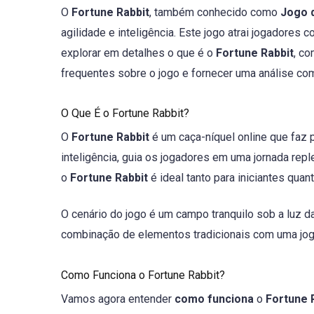
O
Fortune Rabbit
, também conhecido como
Jogo 
agilidade e inteligência. Este jogo atrai jogadore
explorar em detalhes o que é o
Fortune Rabbit
, c
frequentes sobre o jogo e fornecer uma análise co
O Que É o Fortune Rabbit?
O
Fortune Rabbit
é um caça-níquel online que faz p
inteligência, guia os jogadores em uma jornada rep
o
Fortune Rabbit
é ideal tanto para iniciantes qua
O cenário do jogo é um campo tranquilo sob a luz d
combinação de elementos tradicionais com uma jo
Como Funciona o Fortune Rabbit?
Vamos agora entender
como funciona
o
Fortune 