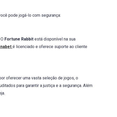
você pode jogá-lo com segurança:
. O
Fortune Rabbit
está disponível na sua
nabet
é licenciado e oferece suporte ao cliente
e por oferecer uma vasta seleção de jogos, o
itados para garantir a justiça e a segurança. Além
ja.