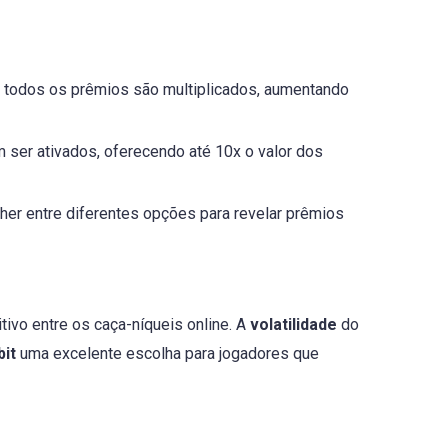
e todos os prêmios são multiplicados, aumentando
 ser ativados, oferecendo até 10x o valor dos
er entre diferentes opções para revelar prêmios
tivo entre os caça-níqueis online. A
volatilidade
do
bit
uma excelente escolha para jogadores que